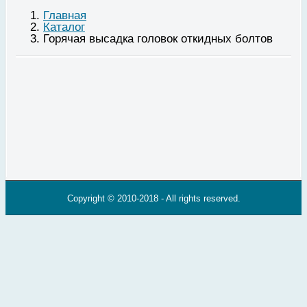
Главная
Каталог
Горячая высадка головок откидных болтов
Copyright © 2010-2018 - All rights reserved.