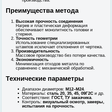
производства.
Преимущества метода
Высокая прочность соединения
Нагрев и пластическая деформация
обеспечивают монолитность головки и
стержня.
Точность геометрии
Использование специализированных
штампов исключает отклонения от чертежа.
Производительность
Массовое производство без потери качества.
Экономичность
Минимизация отходов металла по
сравнению с механической обработкой.
Технические параметры
Диапазон диаметров:
М12–М24
.
Материалы:
сталь 20, 35, 45, 09Г2С
и др.
Соответствие:
ГОСТ, ТУ заказчика
.
Контроль:
визуальный осмотр, замеры,
испытания на прочность
.