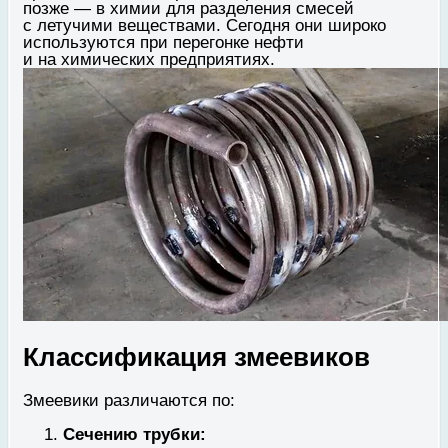
позже — в химии для разделения смесей
с летучими веществами. Сегодня они широко
используются при перегонке нефти
и на химических предприятиях.
Классификация змеевиков
Змеевики различаются по:
Сечению трубки: