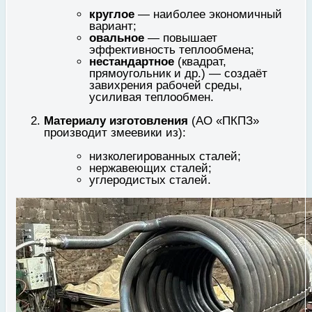
круглое
— наиболее экономичный
вариант;
овальное
— повышает
эффективность теплообмена;
нестандартное
(квадрат,
прямоугольник и др.) — создаёт
завихрения рабочей среды,
усиливая теплообмен.
Материалу изготовления
(АО «ПКПЗ»
производит змеевики из):
низколегированных сталей;
нержавеющих сталей;
углеродистых сталей.