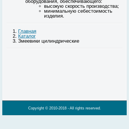
оборудования, обеспечивающего:
высокую скорость производства;
минимальную себестоимость
изделия.
Главная
Каталог
Змеевики цилиндрические
Copyright © 2010-2018 - All rights reserved.