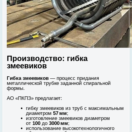
Производство: гибка
змеевиков
Гибка змеевиков
— процесс придания
металлической трубке заданной спиральной
формы.
АО «ПКПЗ» предлагает:
гибку змеевиков из труб с максимальным
диаметром
57 мм
;
изготовление змеевиков диаметром
от
100
до
3000 мм
;
использование высокотехнологичного